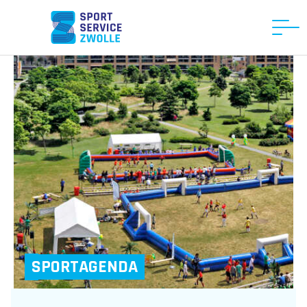
SPORTAGENDA