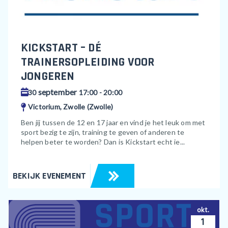
KICKSTART – DÉ
TRAINERSOPLEIDING VOOR
JONGEREN
september
30
17:00 - 20:00
Victorium, Zwolle (Zwolle)
Ben jij tussen de 12 en 17 jaar en vind je het leuk om met
sport bezig te zijn, training te geven of anderen te
helpen beter te worden? Dan is Kickstart echt ie...
BEKIJK EVENEMENT
okt.
1