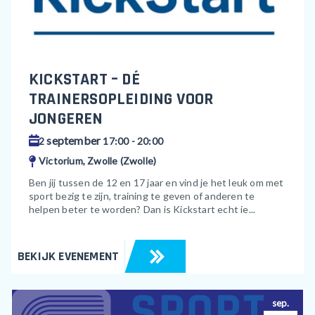
KICKSTART – DÉ
TRAINERSOPLEIDING VOOR
JONGEREN
september
2
17:00 - 20:00
Victorium, Zwolle (Zwolle)
Ben jij tussen de 12 en 17 jaar en vind je het leuk om met
sport bezig te zijn, training te geven of anderen te
helpen beter te worden? Dan is Kickstart echt ie...
BEKIJK EVENEMENT
sep.