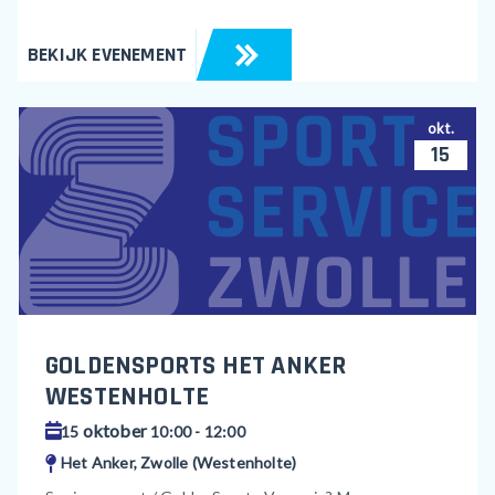
BEKIJK EVENEMENT
okt.
15
GOLDENSPORTS HET ANKER
WESTENHOLTE
oktober
15
10:00 - 12:00
Het Anker, Zwolle (Westenholte)