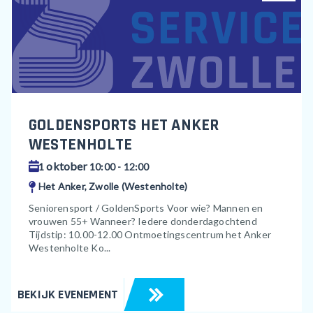
GOLDENSPORTS HET ANKER
WESTENHOLTE
oktober
1
10:00 - 12:00
Het Anker, Zwolle (Westenholte)
Seniorensport / GoldenSports Voor wie? Mannen en
vrouwen 55+ Wanneer? Iedere donderdagochtend
Tijdstip: 10.00-12.00 Ontmoetingscentrum het Anker
Westenholte Ko...
BEKIJK EVENEMENT