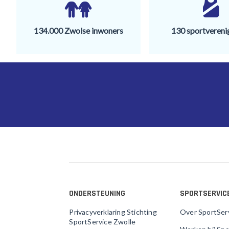
134.000 Zwolse inwoners
130 sportvereni
ONDERSTEUNING
SPORTSERVIC
Privacyverklaring Stichting
Over SportSer
SportService Zwolle