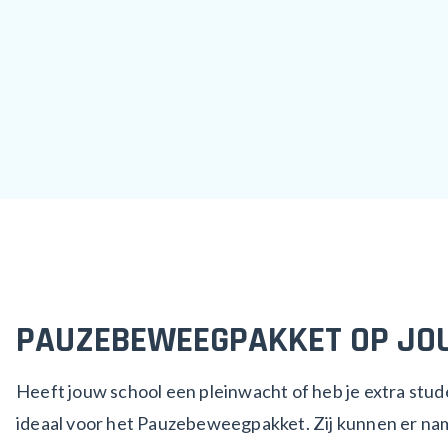
PAUZEBEWEEGPAKKET OP JO
Heeft jouw school een pleinwacht of heb je extra stud
ideaal voor het Pauzebeweegpakket. Zij kunnen er nam