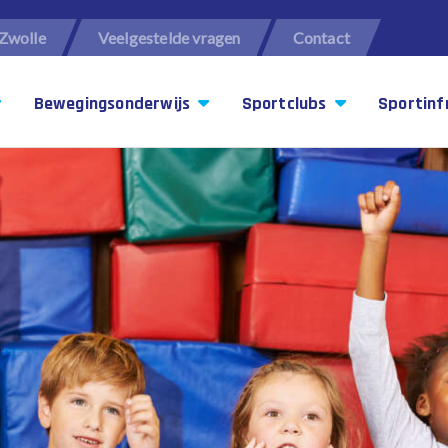
Zwolle
Veelgestelde vragen
Contact
Bewegingsonderwijs
Sportclubs
Sportinf