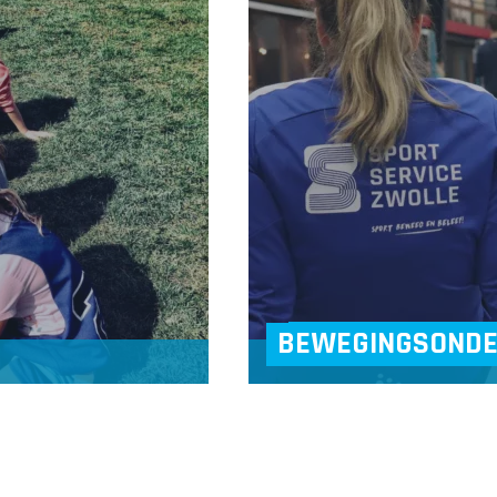
BEWEGINGSOND