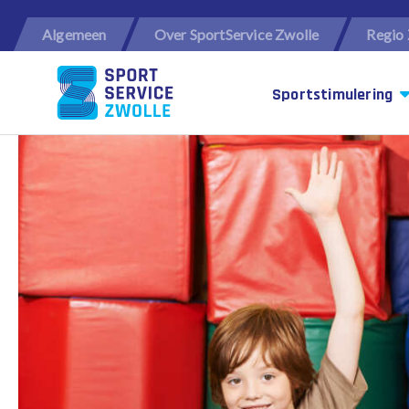
Algemeen
Over SportService Zwolle
Regio 
Sportstimulering