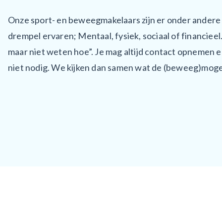
Onze sport- en beweegmakelaars zijn er onder andere
drempel ervaren; Mentaal, fysiek, sociaal of financieel
maar niet weten hoe”. Je mag altijd contact opnemen e
niet nodig. We kijken dan samen wat de (beweeg)mogeli