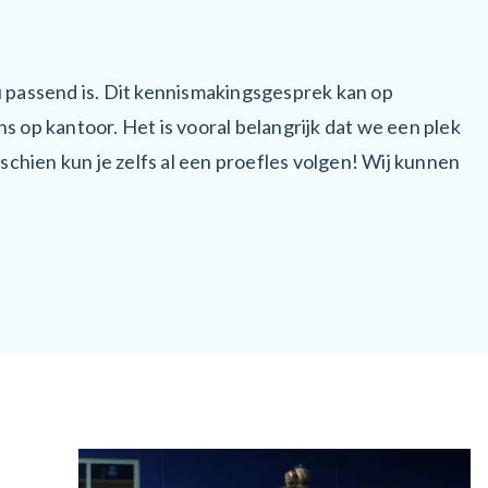
 passend is. Dit kennismakingsgesprek kan op
ns op kantoor. Het is vooral belangrijk dat we een plek
schien kun je zelfs al een proefles volgen! Wij kunnen