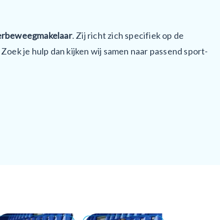
erbeweegmakelaar
. Zij richt zich specifiek op de
 Zoek je hulp dan kijken wij samen naar passend sport-