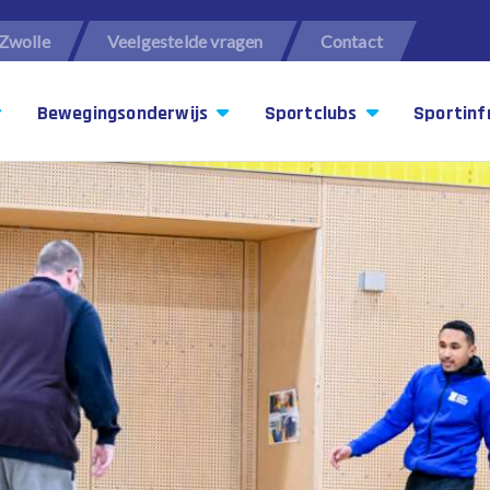
Zwolle
Veelgestelde vragen
Contact
Bewegingsonderwijs
Sportclubs
Sportinf