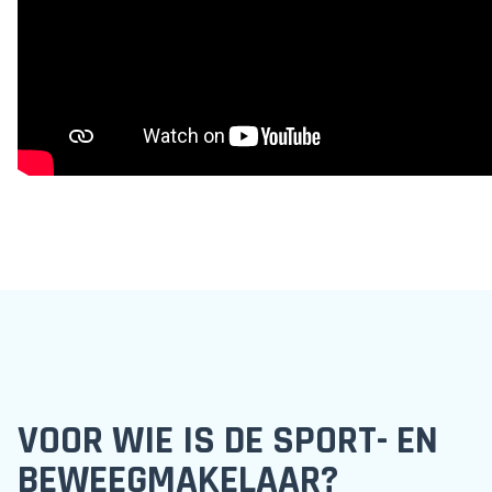
VOOR WIE IS DE SPORT- EN
BEWEEGMAKELAAR?