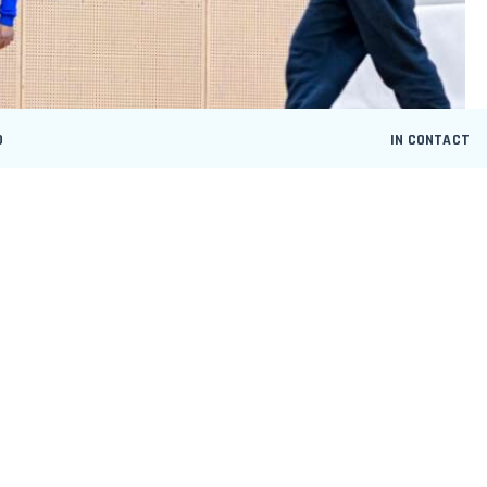
D
IN CONTACT