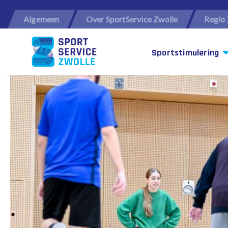
Algemeen
Over SportService Zwolle
Regio 
Sportstimulering