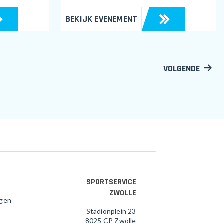
BEKIJK EVENEMENT
VOLGENDE
SPORTSERVICE
ZWOLLE
agen
Stadionplein 23
8025 CP Zwolle