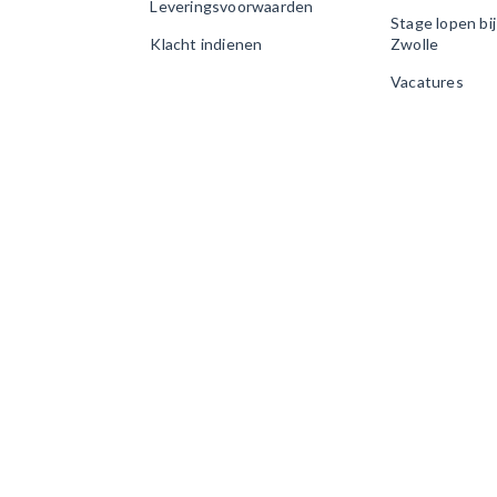
Leveringsvoorwaarden
Stage lopen bi
Klacht indienen
Zwolle
Vacatures