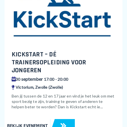
KICKSTART – DÉ
TRAINERSOPLEIDING VOOR
JONGEREN
september
30
17:00 - 20:00
Victorium, Zwolle (Zwolle)
Ben jij tussen de 12 en 17 jaar en vind je het leuk om met
sport bezig te zijn, training te geven of anderen te
helpen beter te worden? Dan is Kickstart echt ie...
BEKIJK EVENEMENT