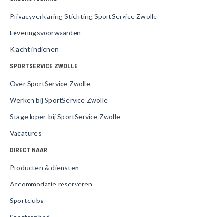
Privacyverklaring Stichting SportService Zwolle
Leveringsvoorwaarden
Klacht indienen
SPORTSERVICE ZWOLLE
Over SportService Zwolle
Werken bij SportService Zwolle
Stage lopen bij SportService Zwolle
Vacatures
DIRECT NAAR
Producten & diensten
Accommodatie reserveren
Sportclubs
Sportaanbod