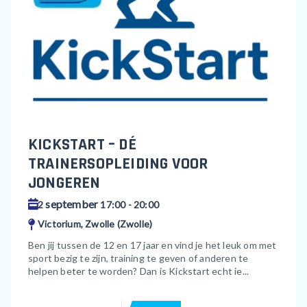
KICKSTART – DÉ
TRAINERSOPLEIDING VOOR
JONGEREN
september
2
17:00 - 20:00
Victorium, Zwolle (Zwolle)
Ben jij tussen de 12 en 17 jaar en vind je het leuk om met
sport bezig te zijn, training te geven of anderen te
helpen beter te worden? Dan is Kickstart echt ie...