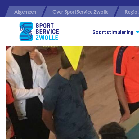
Algemeen
Over SportService Zwolle
Regio 
Sportstimulering