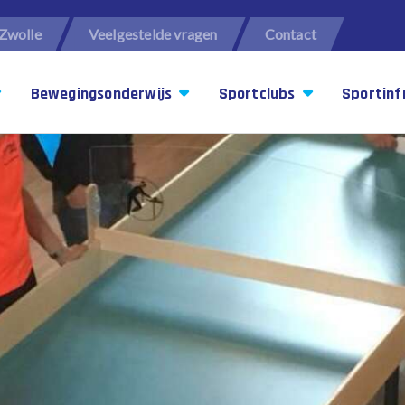
Zwolle
Veelgestelde vragen
Contact
Bewegingsonderwijs
Sportclubs
Sportinf