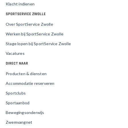
Klacht indienen
SPORTSERVICE ZWOLLE
Over SportService Zwolle
Werken bij SportService Zwolle
Stage lopen bij SportService Zwolle
Vacatures
DIRECT NAAR
Producten & diensten
Accommodatie reserveren
Sportclubs
Sportaanbod
Bewegingsonderwijs
Zwemvangnet