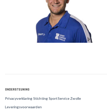
ONDERSTEUNING
Privacyverklaring Stichting SportService Zwolle
Leveringsvoorwaarden