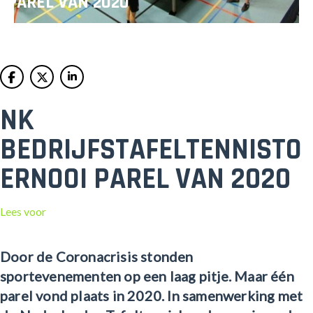
PAREL VAN 2020
NK
BEDRIJFSTAFELTENNISTO
ERNOOI PAREL VAN 2020
Lees voor
Door de Coronacrisis stonden
sportevenementen op een laag pitje. Maar één
parel vond plaats in 2020. In samenwerking met