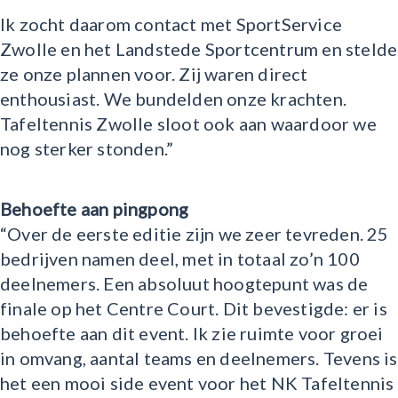
Ik zocht daarom contact met SportService
Zwolle en het Landstede Sportcentrum en stelde
ze onze plannen voor. Zij waren direct
enthousiast. We bundelden onze krachten.
Tafeltennis Zwolle sloot ook aan waardoor we
nog sterker stonden.”
Behoefte aan pingpong
“Over de eerste editie zijn we zeer tevreden. 25
bedrijven namen deel, met in totaal zo’n 100
deelnemers. Een absoluut hoogtepunt was de
finale op het Centre Court. Dit bevestigde: er is
behoefte aan dit event. Ik zie ruimte voor groei
in omvang, aantal teams en deelnemers. Tevens is
het een mooi side event voor het NK Tafeltennis