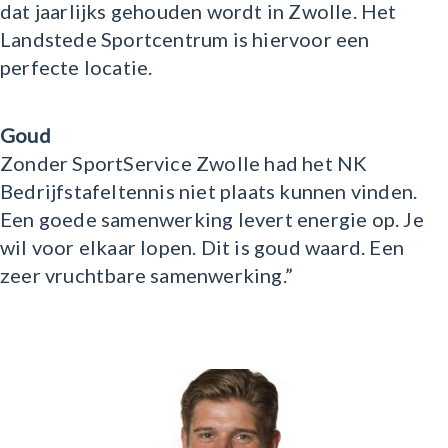
dat jaarlijks gehouden wordt in Zwolle. Het
Landstede Sportcentrum is hiervoor een
perfecte locatie.
Goud
Zonder SportService Zwolle had het NK
Bedrijfstafeltennis niet plaats kunnen vinden.
Een goede samenwerking levert energie op. Je
wil voor elkaar lopen. Dit is goud waard. Een
zeer vruchtbare samenwerking.”