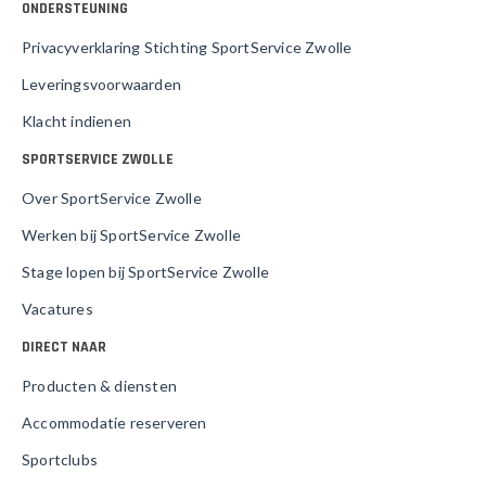
ONDERSTEUNING
Privacyverklaring Stichting SportService Zwolle
Leveringsvoorwaarden
Klacht indienen
SPORTSERVICE ZWOLLE
Over SportService Zwolle
Werken bij SportService Zwolle
Stage lopen bij SportService Zwolle
Vacatures
DIRECT NAAR
Producten & diensten
Accommodatie reserveren
Sportclubs