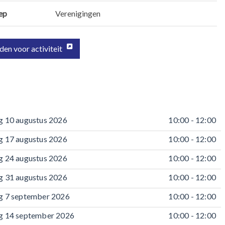
ep
Verenigingen
en voor activiteit
 10 augustus 2026
10:00 - 12:00
 17 augustus 2026
10:00 - 12:00
 24 augustus 2026
10:00 - 12:00
 31 augustus 2026
10:00 - 12:00
 7 september 2026
10:00 - 12:00
 14 september 2026
10:00 - 12:00