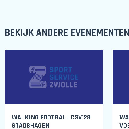
BEKIJK ANDERE EVENEMENTE
WALKING FOOTBALL CSV'28
WA
STADSHAGEN
VO