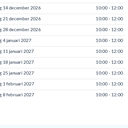
g 14 december 2026
10:00 - 12:00
g 21 december 2026
10:00 - 12:00
g 28 december 2026
10:00 - 12:00
 4 januari 2027
10:00 - 12:00
 11 januari 2027
10:00 - 12:00
 18 januari 2027
10:00 - 12:00
 25 januari 2027
10:00 - 12:00
 1 februari 2027
10:00 - 12:00
 8 februari 2027
10:00 - 12:00