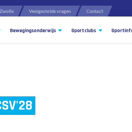
Zwolle
Veelgestelde vragen
Contact
Bewegingsonderwijs
Sportclubs
Sportinf
SV'28