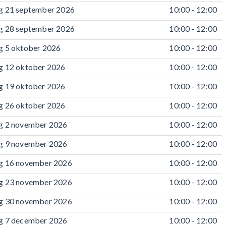
 21 september 2026
10:00 - 12:00
 28 september 2026
10:00 - 12:00
 5 oktober 2026
10:00 - 12:00
 12 oktober 2026
10:00 - 12:00
 19 oktober 2026
10:00 - 12:00
 26 oktober 2026
10:00 - 12:00
g 2 november 2026
10:00 - 12:00
g 9 november 2026
10:00 - 12:00
g 16 november 2026
10:00 - 12:00
g 23 november 2026
10:00 - 12:00
g 30 november 2026
10:00 - 12:00
g 7 december 2026
10:00 - 12:00