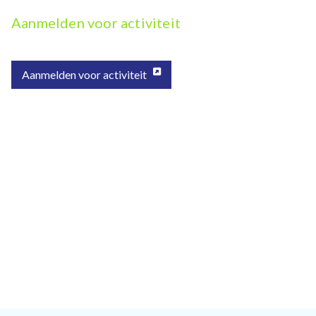
Aanmelden voor activiteit
Aanmelden voor activiteit