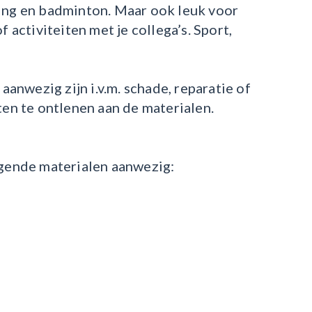
ning en badminton. Maar ook leuk voor
f activiteiten met je collega’s. Sport,
 aanwezig zijn i.v.m. schade, reparatie of
ten te ontlenen aan de materialen.
lgende materialen aanwezig: