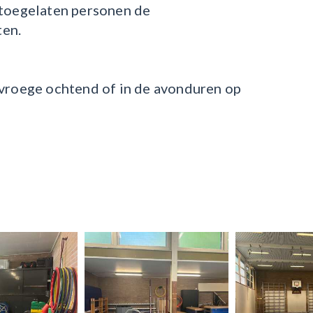
 toegelaten personen de
en.
 vroege ochtend of in de avonduren op