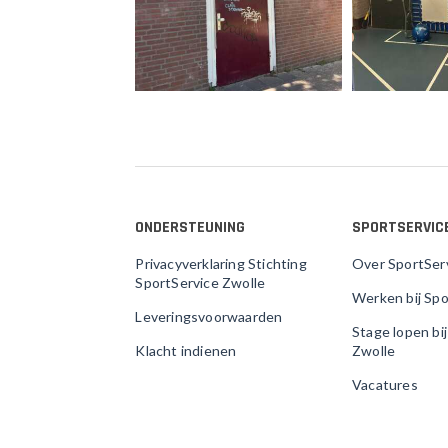
ONDERSTEUNING
SPORTSERVIC
Privacyverklaring Stichting
Over SportSer
SportService Zwolle
Werken bij Spo
Leveringsvoorwaarden
Stage lopen bi
Klacht indienen
Zwolle
Vacatures