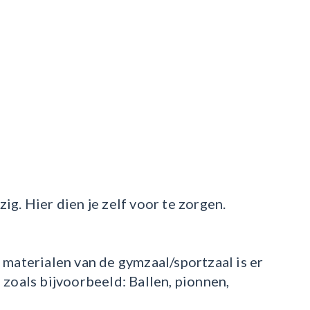
g. Hier dien je zelf voor te zorgen.
 materialen van de gymzaal/sportzaal is er
 zoals bijvoorbeeld: Ballen, pionnen,