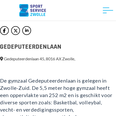
GEDEPUTEERDENLAAN
Gedeputeerdenlaan 45, 8016 AX Zwolle,
De gymzaal Gedeputeerdenlaan is gelegen in
Zwolle-Zuid. De 5,5 meter hoge gymzaal heeft
een oppervlakte van 252 m2 en is geschikt voor
diverse sporten zoals: Basketbal, volleybal,
vecht- en verdedigingssporten,