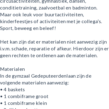
circusactiviteiten, gymnastiek, dansen,
conditietraining, zaalvoetbal en badminton.
Maar ook leuk voor buurtactiviteiten,
kinderfeestjes of activiteiten met je collega’s.
Sport, beweeg en beleef!
Het kan zijn dat er materialen niet aanwezig zijn
i.v.m. schade, reparatie of afkeur. Hierdoor zijn er
geen rechten te ontlenen aan de materialen.
Materialen
In de gymzaal Gedeputeerdenlaan zijn de
volgende materialen aanwezig:
• 4 baskets
• 1 combiframe groot
• 1 combiframe klein