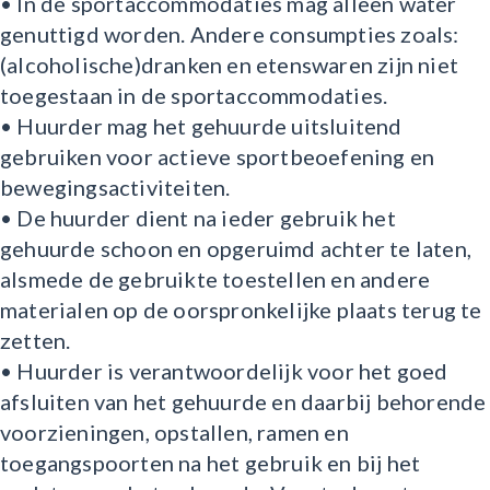
• In de sportaccommodaties mag alleen water
genuttigd worden. Andere consumpties zoals:
(alcoholische)dranken en etenswaren zijn niet
toegestaan in de sportaccommodaties.
• Huurder mag het gehuurde uitsluitend
gebruiken voor actieve sportbeoefening en
bewegingsactiviteiten.
• De huurder dient na ieder gebruik het
gehuurde schoon en opgeruimd achter te laten,
alsmede de gebruikte toestellen en andere
materialen op de oorspronkelijke plaats terug te
zetten.
• Huurder is verantwoordelijk voor het goed
afsluiten van het gehuurde en daarbij behorende
voorzieningen, opstallen, ramen en
toegangspoorten na het gebruik en bij het