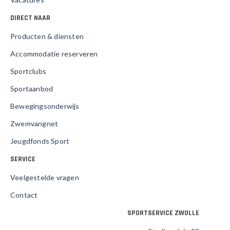
DIRECT NAAR
Producten & diensten
Accommodatie reserveren
Sportclubs
Sportaanbod
Bewegingsonderwijs
Zwemvangnet
Jeugdfonds Sport
SERVICE
Veelgestelde vragen
Contact
SPORTSERVICE ZWOLLE