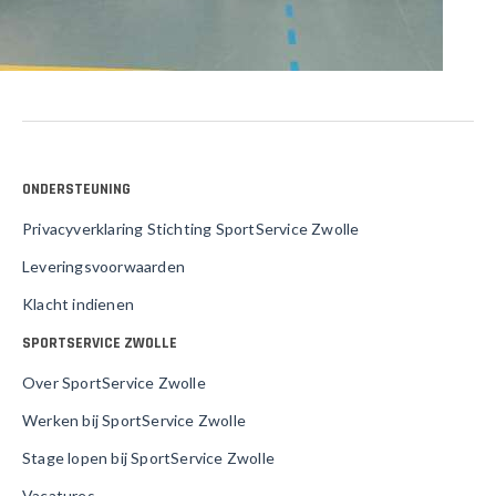
ONDERSTEUNING
Privacyverklaring Stichting SportService Zwolle
Leveringsvoorwaarden
Klacht indienen
SPORTSERVICE ZWOLLE
Over SportService Zwolle
Werken bij SportService Zwolle
Stage lopen bij SportService Zwolle
Vacatures