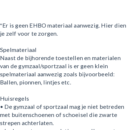
*Er is geen EHBO materiaal aanwezig. Hier dien
je zelf voor te zorgen.
Spelmateriaal
Naast de bijhorende toestellen en materialen
van de gymzaal/sportzaal is er geen klein
spelmateriaal aanwezig zoals bijvoorbeeld:
Ballen, pionnen, lintjes etc.
Huisregels
• De gymzaal of sportzaal mag je niet betreden
met buitenschoenen of schoeisel die zwarte
strepen achterlaten.