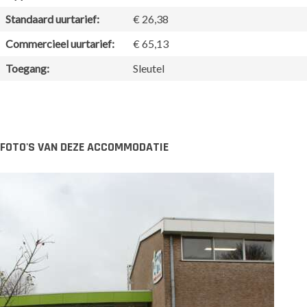
Standaard uurtarief:
€ 26,38
Commercieel uurtarief:
€ 65,13
Toegang:
Sleutel
FOTO'S VAN DEZE ACCOMMODATIE