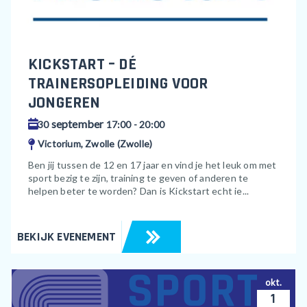
KICKSTART – DÉ
TRAINERSOPLEIDING VOOR
JONGEREN
september
30
17:00 - 20:00
Victorium, Zwolle (Zwolle)
Ben jij tussen de 12 en 17 jaar en vind je het leuk om met
sport bezig te zijn, training te geven of anderen te
helpen beter te worden? Dan is Kickstart echt ie...
BEKIJK EVENEMENT
okt.
1