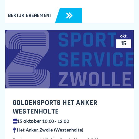
BEKIJK EVENEMENT
okt.
15
GOLDENSPORTS HET ANKER
WESTENHOLTE
oktober
15
10:00 - 12:00
Het Anker, Zwolle (Westenholte)