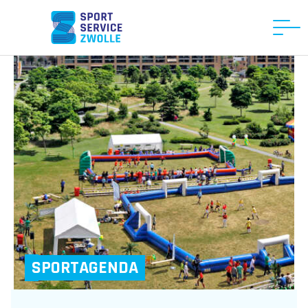
SPORTAGENDA