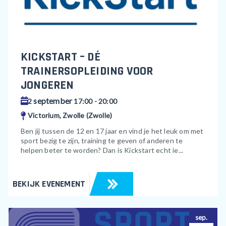
KICKSTART – DÉ
TRAINERSOPLEIDING VOOR
JONGEREN
september
2
17:00 - 20:00
Victorium, Zwolle (Zwolle)
Ben jij tussen de 12 en 17 jaar en vind je het leuk om met
sport bezig te zijn, training te geven of anderen te
helpen beter te worden? Dan is Kickstart echt ie...
BEKIJK EVENEMENT
sep.