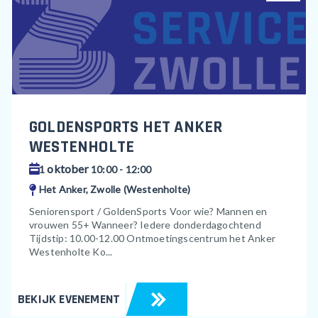
GOLDENSPORTS HET ANKER
WESTENHOLTE
oktober
1
10:00 - 12:00
Het Anker, Zwolle (Westenholte)
Seniorensport / GoldenSports Voor wie? Mannen en
vrouwen 55+ Wanneer? Iedere donderdagochtend
Tijdstip: 10.00-12.00 Ontmoetingscentrum het Anker
Westenholte Ko...
BEKIJK EVENEMENT