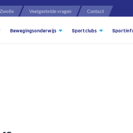
Zwolle
Veelgestelde vragen
Contact
Bewegingsonderwijs
Sportclubs
Sportinf