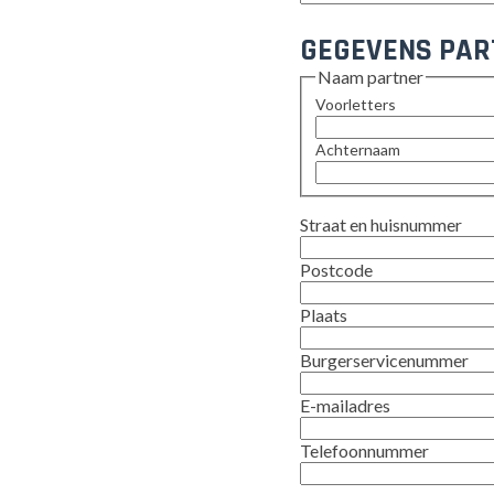
GEGEVENS PAR
Naam partner
Voorletters
Achternaam
Straat en huisnummer
Postcode
Plaats
Burgerservicenummer
E-mailadres
Telefoonnummer