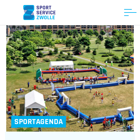
SPORTAGENDA