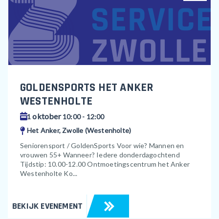
GOLDENSPORTS HET ANKER
WESTENHOLTE
oktober
1
10:00 - 12:00
Het Anker, Zwolle (Westenholte)
Seniorensport / GoldenSports Voor wie? Mannen en
vrouwen 55+ Wanneer? Iedere donderdagochtend
Tijdstip: 10.00-12.00 Ontmoetingscentrum het Anker
Westenholte Ko...
BEKIJK EVENEMENT