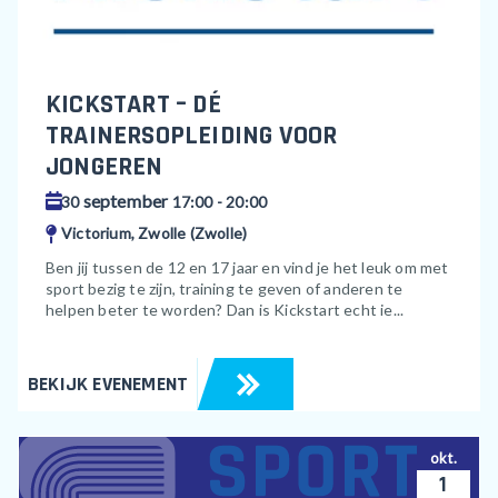
KICKSTART – DÉ
TRAINERSOPLEIDING VOOR
JONGEREN
september
30
17:00 - 20:00
Victorium, Zwolle (Zwolle)
Ben jij tussen de 12 en 17 jaar en vind je het leuk om met
sport bezig te zijn, training te geven of anderen te
helpen beter te worden? Dan is Kickstart echt ie...
BEKIJK EVENEMENT
okt.
1