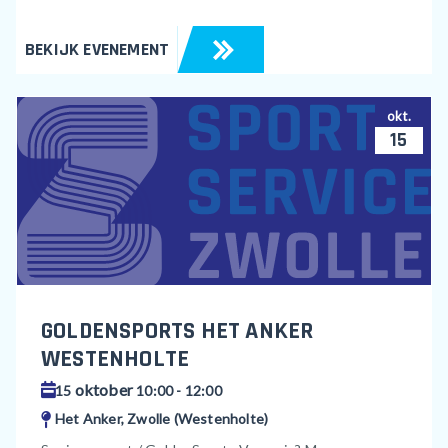
BEKIJK EVENEMENT
okt.
15
GOLDENSPORTS HET ANKER
WESTENHOLTE
oktober
15
10:00 - 12:00
Het Anker, Zwolle (Westenholte)