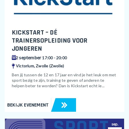
KICKSTART – DÉ
TRAINERSOPLEIDING VOOR
JONGEREN
september
2
17:00 - 20:00
Victorium, Zwolle (Zwolle)
Ben jij tussen de 12 en 17 jaar en vind je het leuk om met
sport bezig te zijn, training te geven of anderen te
helpen beter te worden? Dan is Kickstart echt ie...
BEKIJK EVENEMENT
sep.