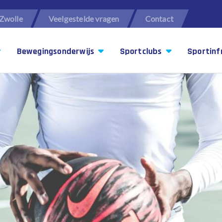
Zwolle
Veelgestelde vragen
Contact
Bewegingsonderwijs
Sportclubs
Sportinf