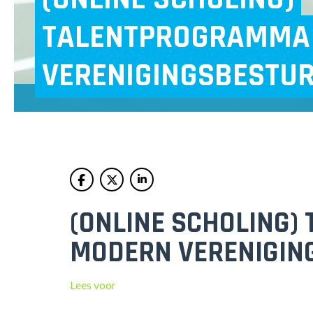
TALENTPROGRAMMA 
VERENIGINGSBESTU
(ONLINE SCHOLING)
MODERN VERENIGIN
Lees voor