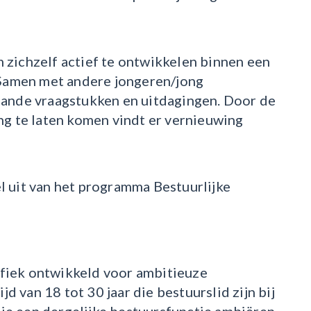
zichzelf actief te ontwikkelen binnen een
 Samen met andere jongeren/jong
ande vraagstukken en uitdagingen. Door de
g te laten komen vindt er vernieuwing
 uit van het programma Bestuurlijke
ifiek ontwikkeld voor ambitieuze
d van 18 tot 30 jaar die bestuurslid zijn bij